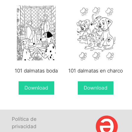
101 dalmatas boda
101 dalmatas en charco
Download
Download
Política de
privacidad