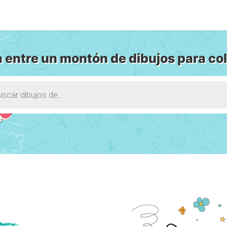
 entre un montón de dibujos para col
s