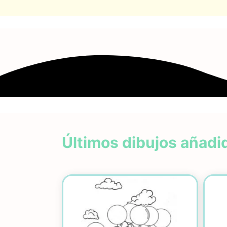
Últimos dibujos añadi