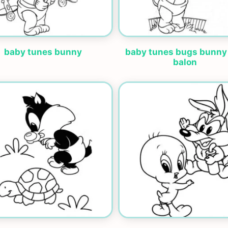
baby tunes bunny
baby tunes bugs bunny
balon