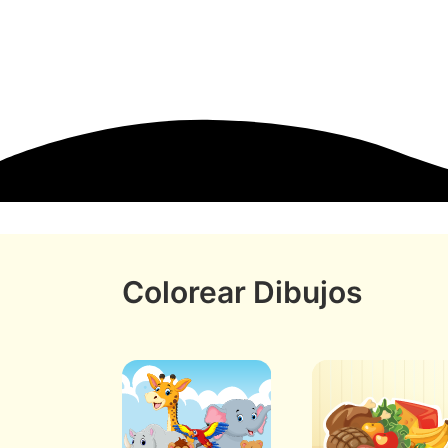
Colorear Dibujos