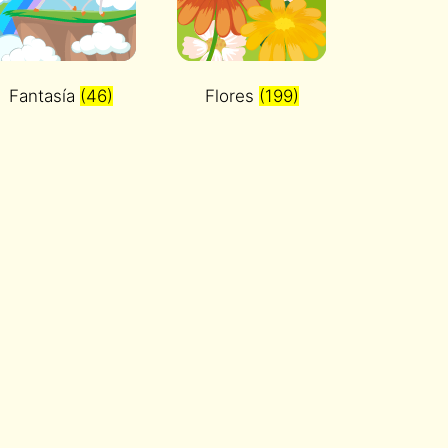
Fantasía
(46)
Flores
(199)