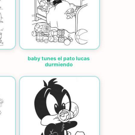
baby tunes el pato lucas
durmiendo