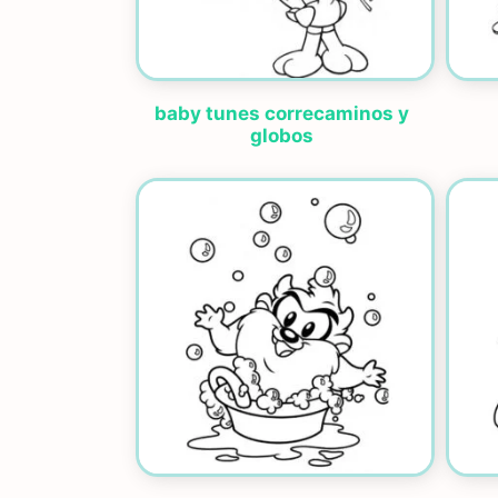
baby tunes correcaminos y
globos