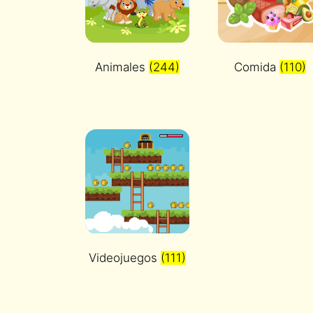
Animales
(244)
Comida
(110)
Videojuegos
(111)