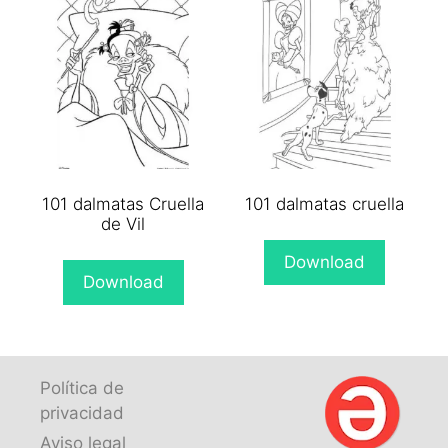
101 dalmatas Cruella
101 dalmatas cruella
de Vil
Download
Download
Política de
privacidad
Aviso legal