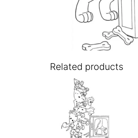
Related products