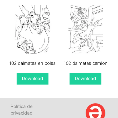
102 dalmatas en bolsa
102 dalmatas camion
Download
Download
Política de
privacidad