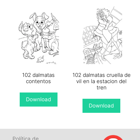
102 dalmatas
102 dalmatas cruella de
contentos
vil en la estacion del
tren
Download
Download
Política de