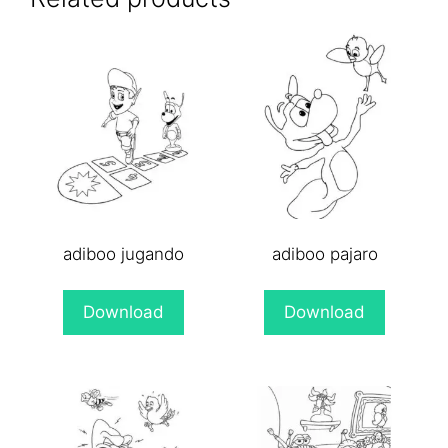
adiboo jugando
adiboo pajaro
Download
Download