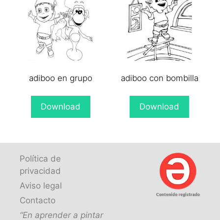
adiboo en grupo
adiboo con bombilla
Download
Download
Política de
privacidad
Aviso legal
Contacto
“En aprender a pintar