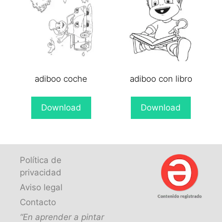
adiboo coche
adiboo con libro
Download
Download
Política de
privacidad
Aviso legal
Contacto
“En aprender a pintar