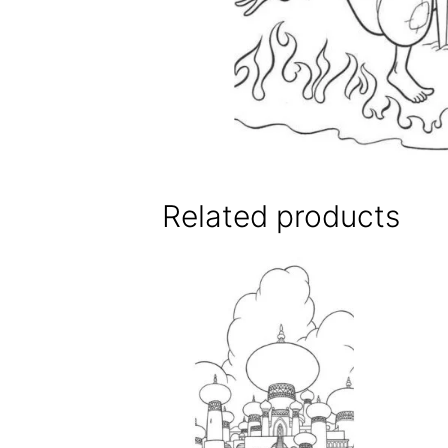
Related products