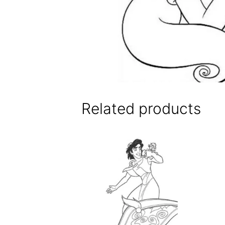
Related products