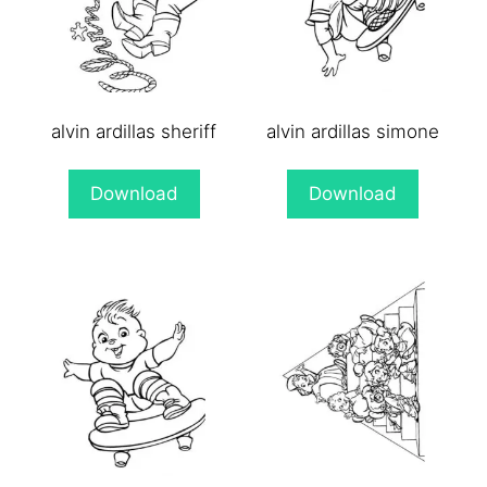
alvin ardillas sheriff
alvin ardillas simone
Download
Download