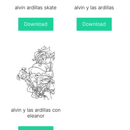
alvin ardillas skate
alvin y las ardillas
Download
Download
alvin y las ardillas con
eleanor