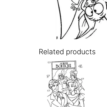
Related products