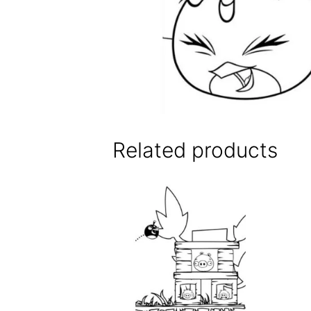
Related products