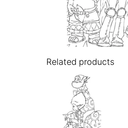
Related products