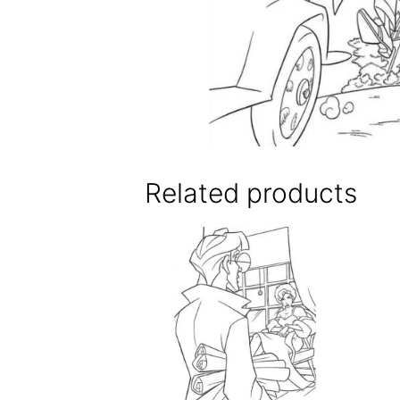
Related products