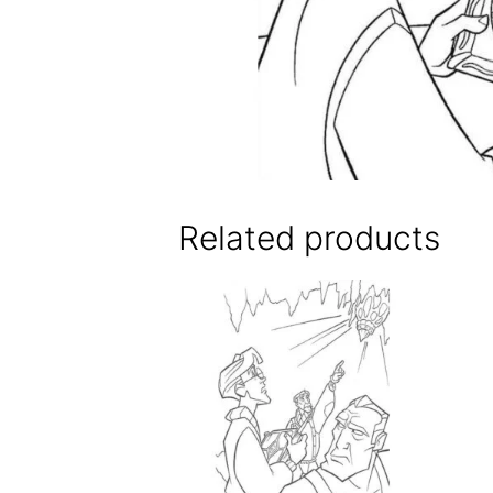
Related products