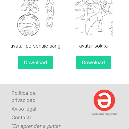
avatar personaje aang
avatar sokka
Download
Download
Política de
privacidad
Aviso legal
Contacto
“En aprender a pintar