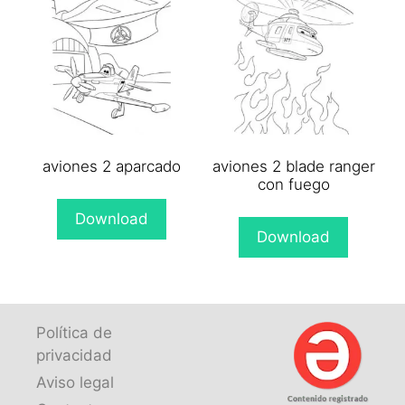
aviones 2 aparcado
aviones 2 blade ranger
con fuego
Download
Download
Política de
privacidad
Aviso legal