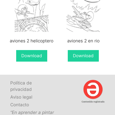
aviones 2 helicoptero
aviones 2 en rio
Download
Download
Política de
privacidad
Aviso legal
Contacto
“En aprender a pintar