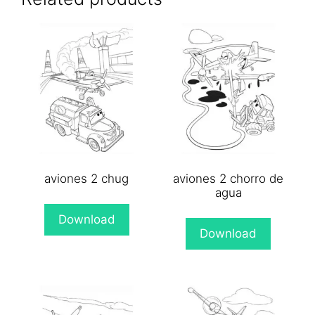
aviones 2 chug
aviones 2 chorro de
agua
Download
Download