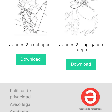
aviones 2 crophopper
aviones 2 lil apagando
fuego
Download
Download
Política de
privacidad
Aviso legal
Contacto