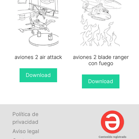
aviones 2 air attack
aviones 2 blade ranger
con fuego
Download
Download
Política de
privacidad
Aviso legal