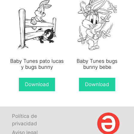
Baby Tunes pato lucas
Baby Tunes bugs
y bugs bunny
bunny bebe
Download
Download
Política de
privacidad
Aviso legal