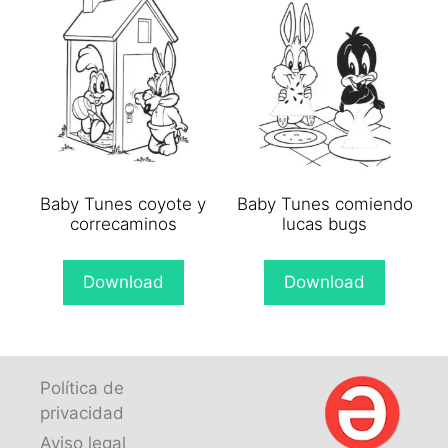
Baby Tunes coyote y
Baby Tunes comiendo
correcaminos
lucas bugs
Download
Download
Política de
privacidad
Aviso legal