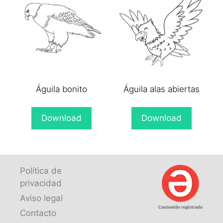
Águila bonito
Águila alas abiertas
Download
Download
Política de
privacidad
Aviso legal
Contacto