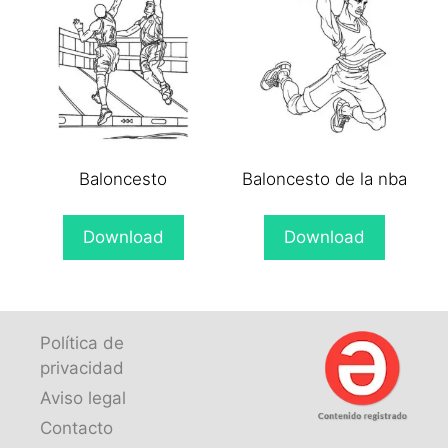
Baloncesto
Baloncesto de la nba
Download
Download
Política de
privacidad
Aviso legal
Contacto