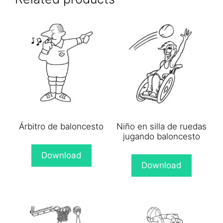
Árbitro de baloncesto
Niño en silla de ruedas
jugando baloncesto
Download
Download