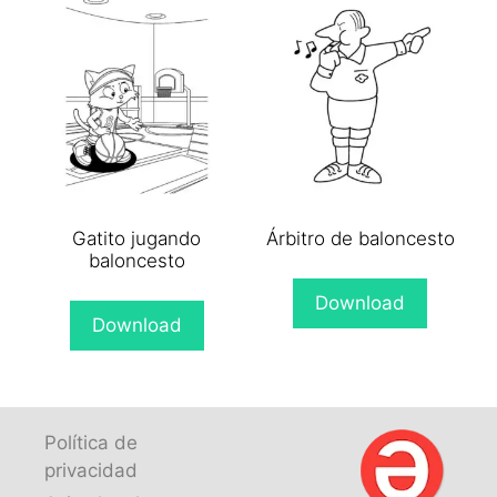
Gatito jugando
Árbitro de baloncesto
baloncesto
Download
Download
Política de
privacidad