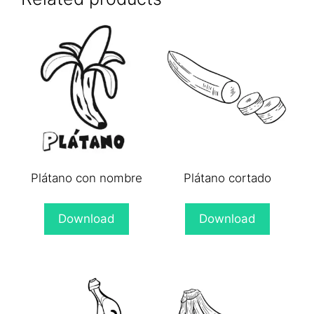
Plátano con nombre
Plátano cortado
Download
Download