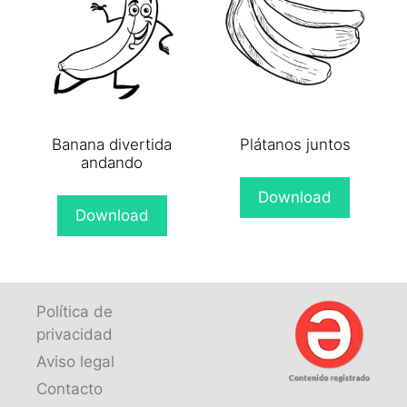
Banana divertida
Plátanos juntos
andando
Download
Download
Política de
privacidad
Aviso legal
Contacto