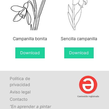
Campanilla bonita
Sencilla campanilla
Download
Download
Política de
privacidad
Aviso legal
Contacto
“En aprender a pintar