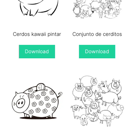
Cerdos kawaii pintar
Conjunto de cerditos
Download
Download