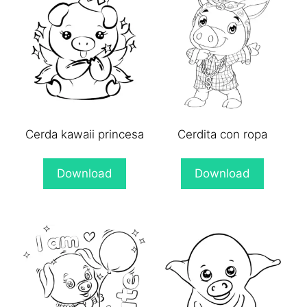
Cerda kawaii princesa
Cerdita con ropa
Download
Download