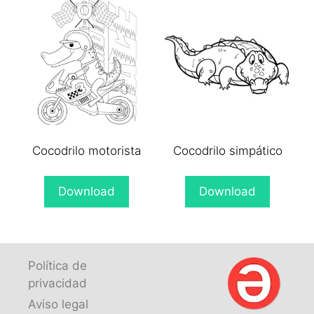
Cocodrilo motorista
Cocodrilo simpático
Download
Download
Política de
privacidad
Aviso legal