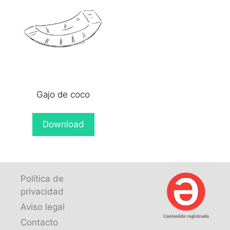
Gajo de coco
Download
Política de
privacidad
Aviso legal
Contacto