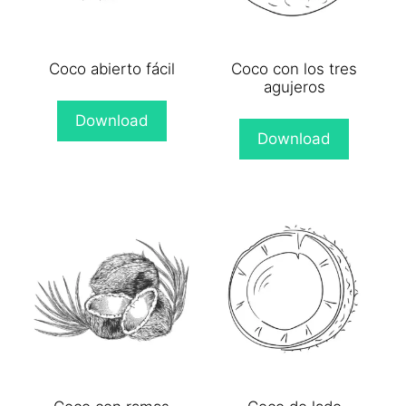
Coco abierto fácil
Coco con los tres
agujeros
Download
Download