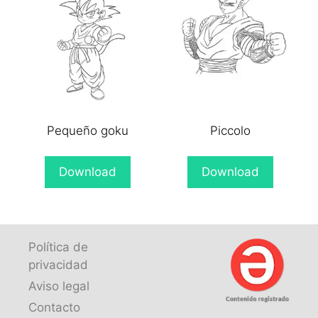
Pequeño goku
Piccolo
Download
Download
Política de
privacidad
Aviso legal
Contacto