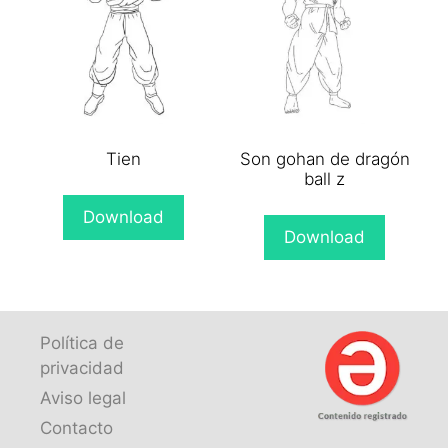
Tien
Son gohan de dragón
ball z
Download
Download
Política de
privacidad
Aviso legal
Contacto