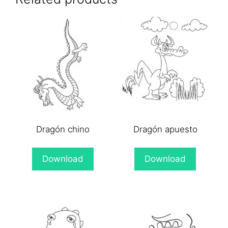
Dragón chino
Dragón apuesto
Download
Download