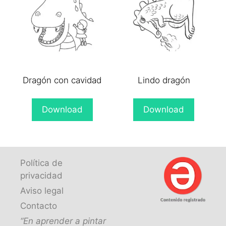
Dragón con cavidad
Lindo dragón
Download
Download
Política de
privacidad
Aviso legal
Contacto
“En aprender a pintar