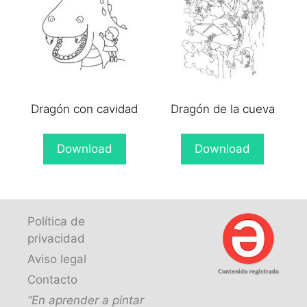
Dragón con cavidad
Dragón de la cueva
Download
Download
Política de
privacidad
Aviso legal
Contacto
“En aprender a pintar