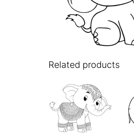
Related products