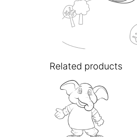
Related products