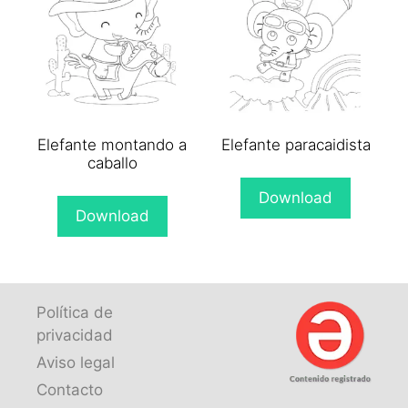
Elefante montando a
Elefante paracaidista
caballo
Download
Download
Política de
privacidad
Aviso legal
Contacto