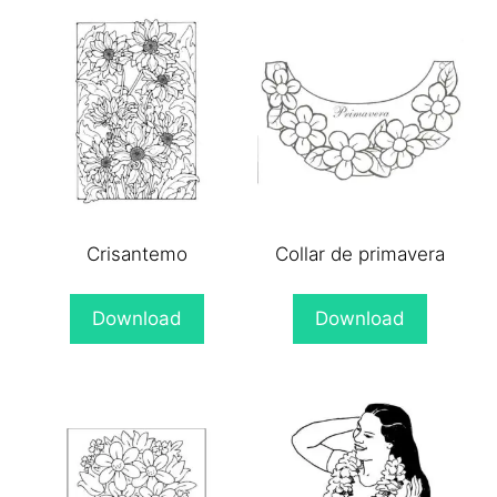
Crisantemo
Collar de primavera
Download
Download