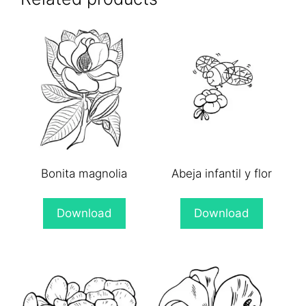
Bonita magnolia
Abeja infantil y flor
Download
Download