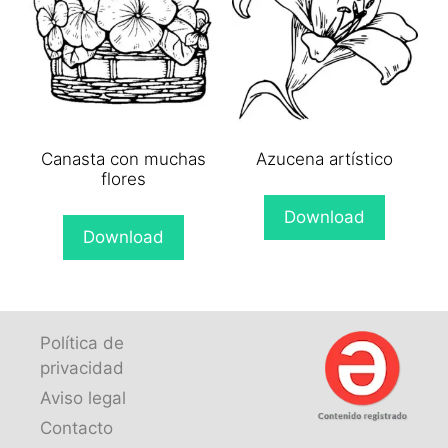
Canasta con muchas
Azucena artístico
flores
Download
Download
Política de
privacidad
Aviso legal
Contacto