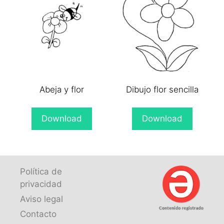
Abeja y flor
Dibujo flor sencilla
Download
Download
Política de
privacidad
Aviso legal
Contacto