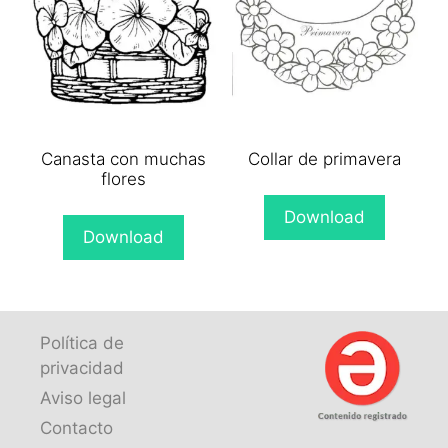
Canasta con muchas
Collar de primavera
flores
Download
Download
Política de
privacidad
Aviso legal
Contacto