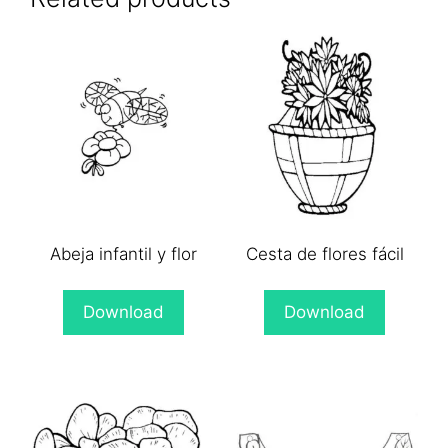
Abeja infantil y flor
Cesta de flores fácil
Download
Download