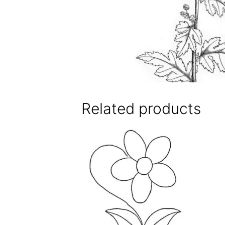
Related products