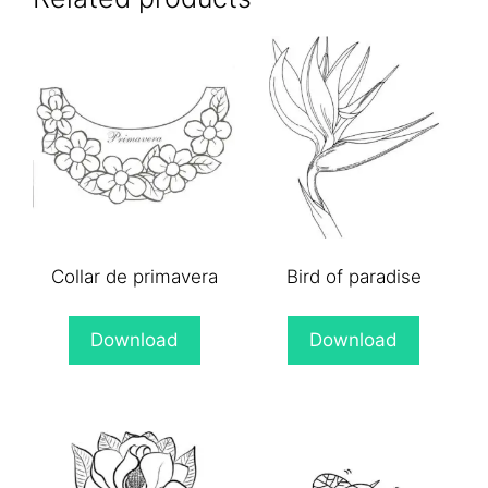
Collar de primavera
Bird of paradise
Download
Download