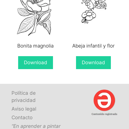
Bonita magnolia
Abeja infantil y flor
Download
Download
Política de
privacidad
Aviso legal
Contacto
“En aprender a pintar