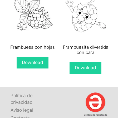
Frambuesa con hojas
Frambuesita divertida
con cara
Download
Download
Política de
privacidad
Aviso legal
Contacto