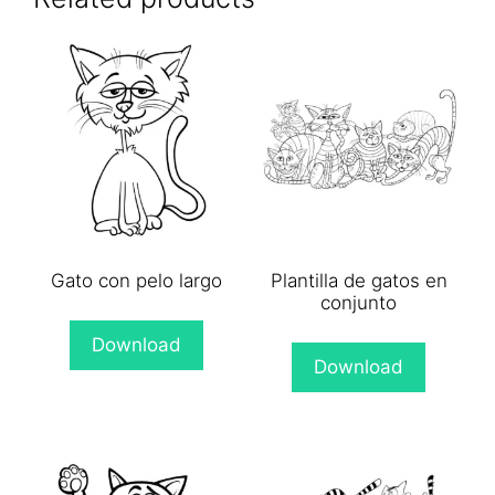
Gato con pelo largo
Plantilla de gatos en
conjunto
Download
Download