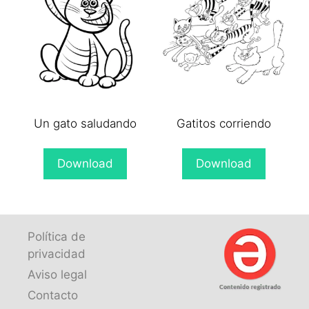
Un gato saludando
Gatitos corriendo
Download
Download
Política de
privacidad
Aviso legal
Contacto