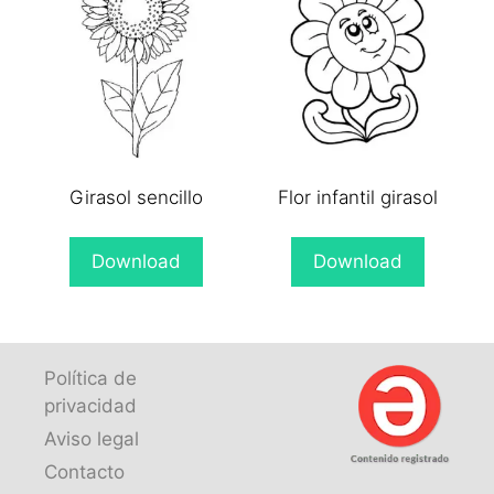
Girasol sencillo
Flor infantil girasol
Download
Download
Política de
privacidad
Aviso legal
Contacto