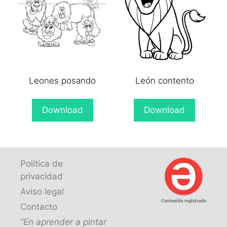
Leones posando
León contento
Download
Download
Política de
privacidad
Aviso legal
Contacto
“En aprender a pintar