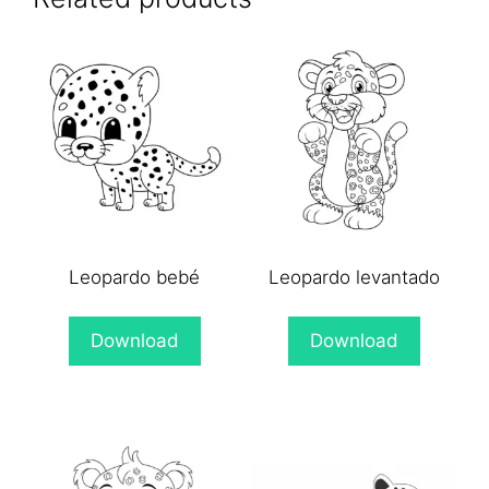
Leopardo bebé
Leopardo levantado
Download
Download