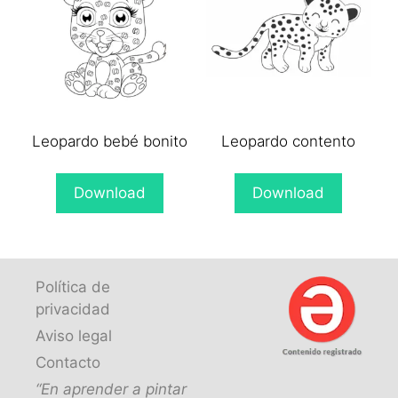
Leopardo bebé bonito
Leopardo contento
Download
Download
Política de
privacidad
Aviso legal
Contacto
“En aprender a pintar